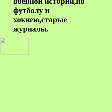
военной истории,по
футболу и
хоккею,старые
журналы.